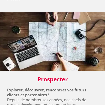
Prospecter
Explorez, découvrez, rencontrez vos futurs 
clients et partenaires !
Depuis de nombreuses années, nos chefs de 
projets développent et façonnent leurs 