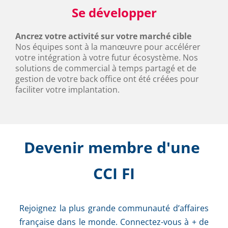
Se développer
Ancrez votre activité sur votre marché cible
Nos équipes sont à la manœuvre pour accélérer 
votre intégration à votre futur écosystème. Nos 
solutions de commercial à temps partagé et de 
gestion de votre back office ont été créées pour 
faciliter votre implantation.
Devenir membre d'une 
CCI FI
Rejoignez la plus grande communauté d’affaires 
française dans le monde. Connectez-vous à + de 