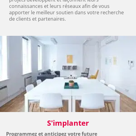
connaissances et leurs réseaux afin de vous 
apporter le meilleur soutien dans votre recherche 
de clients et partenaires.
S'implanter
Programmez et anticipez votre future 