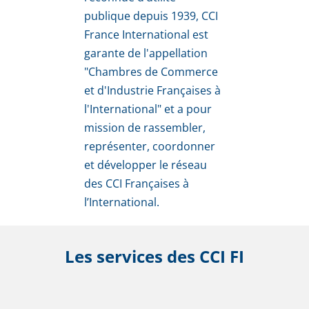
publique depuis 1939, CCI 
France International est 
garante de l'appellation 
"Chambres de Commerce 
et d'Industrie Françaises à 
l'International" et a pour 
mission de rassembler, 
représenter, coordonner 
et développer le réseau 
des CCI Françaises à 
l’International.
Les services des CCI FI