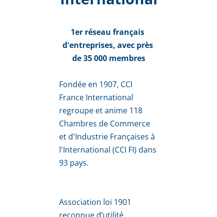
1er réseau français 
d'entreprises, avec près 
de 35 000 membres
Fondée en 1907, CCI 
France International 
regroupe et anime 118 
Chambres de Commerce 
et d'Industrie Françaises à 
l'International (CCI FI) dans 
93 pays.
Association loi 1901 
reconnue d’utilité 